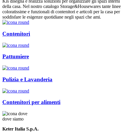
Kis disegna e realizza soluzioni per organizzare gli spazi interni
della casa. Nel nostro catalogo Storage&Housewares tante linee
coloratissime e funzionali di contenitori e articoli per la casa per
soddisfare le esigenze quotidiane negli spazi che ami.
Contenitori
Pattumiere
Pulizia e Lavanderia
Contenitori per alimenti
dove siamo
Keter Italia S.p.A.